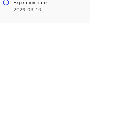
Expiration date
2026-08-16