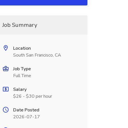
Job Summary
Location
South San Francisco, CA
Job Type
Full Time
Salary
$26 - $30 per hour
Date Posted
2026-07-17