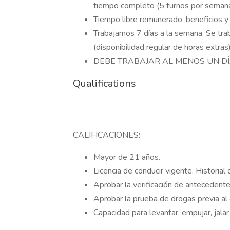
tiempo completo (5 turnos por semana
Tiempo libre remunerado, beneficios y
Trabajamos 7 días a la semana. Se tra
(disponibilidad regular de horas extras)
DEBE TRABAJAR AL MENOS UN DÍ
Qualifications
CALIFICACIONES:
Mayor de 21 años.
Licencia de conducir vigente. Historial
Aprobar la verificación de antecedente
Aprobar la prueba de drogas previa al
Capacidad para levantar, empujar, jala